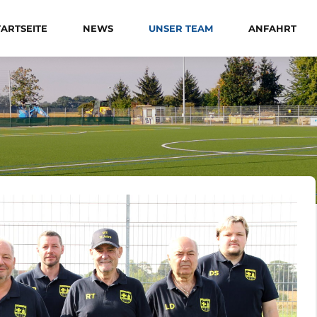
TARTSEITE
NEWS
UNSER TEAM
ANFAHRT