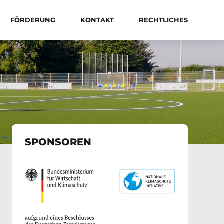
FÖRDERUNG
KONTAKT
RECHTLICHES
SPONSOREN