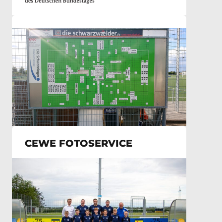
CEWE FOTOSERVICE