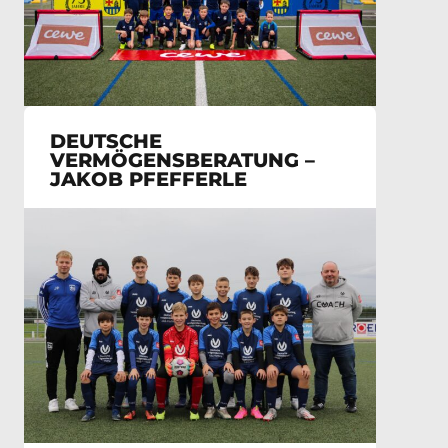
DEUTSCHE
VERMÖGENSBERATUNG –
JAKOB PFEFFERLE