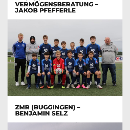
VERMÖGENSBERATUNG –
JAKOB PFEFFERLE
ZMR (BUGGINGEN) –
BENJAMIN SELZ