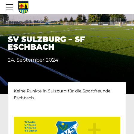
SV SULZBURG – SF
ESCHBACH
24. September 2024
Keine Punkte in Sulzburg für die Sportfreunde
Eschbach.