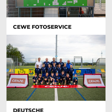
CEWE FOTOSERVICE
DEUTSCHE