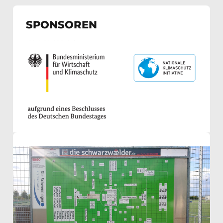
auf
SPONSOREN