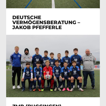
DEUTSCHE
VERMÖGENSBERATUNG –
JAKOB PFEFFERLE