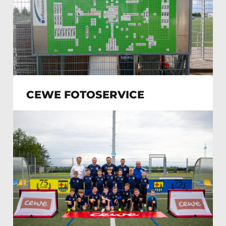
CEWE FOTOSERVICE