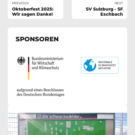
PREVIOUS
NEXT
Oktoberfest 2025:
SV Sulzburg - SF
Wir sagen Danke!
Eschbach
SPONSOREN