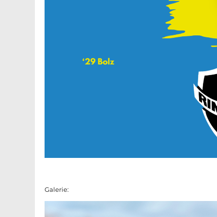
Galerie: