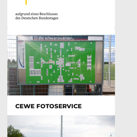
CEWE FOTOSERVICE