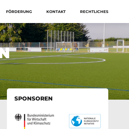
FÖRDERUNG
KONTAKT
RECHTLICHES
EN
SPONSOREN