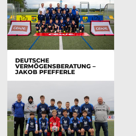
DEUTSCHE
VERMÖGENSBERATUNG –
JAKOB PFEFFERLE