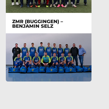
ZMR (BUGGINGEN) –
BENJAMIN SELZ