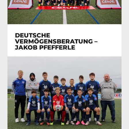
DEUTSCHE
VERMÖGENSBERATUNG –
JAKOB PFEFFERLE