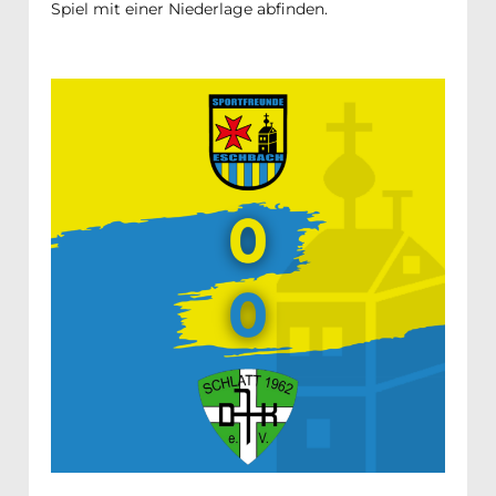
Spiel mit einer Niederlage abfinden.