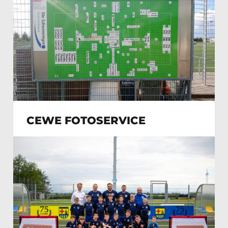
CEWE FOTOSERVICE