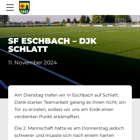
SF ESCHBACH – DJK
SCHLATT
11. November 2024
Am Dienstag trafen wir in Eschbach auf Schlatt.
Dank starker Teamarbeit gelang es ihnen nicht, ein
Tor zu erzielen, sodass wir uns am Ende einen
verdienten Punkt erkämpften.
Die 2. Mannschaft hatte es am Donnerstag jedoch
schwerer und musste sich nach einem harten