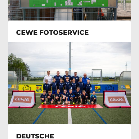
CEWE FOTOSERVICE
DEUTSCHE