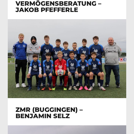
VERMÖGENSBERATUNG –
JAKOB PFEFFERLE
ZMR (BUGGINGEN) –
BENJAMIN SELZ