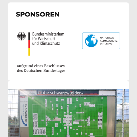
SPONSOREN