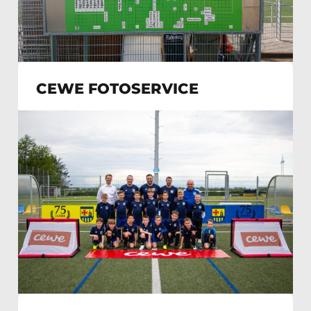
CEWE FOTOSERVICE