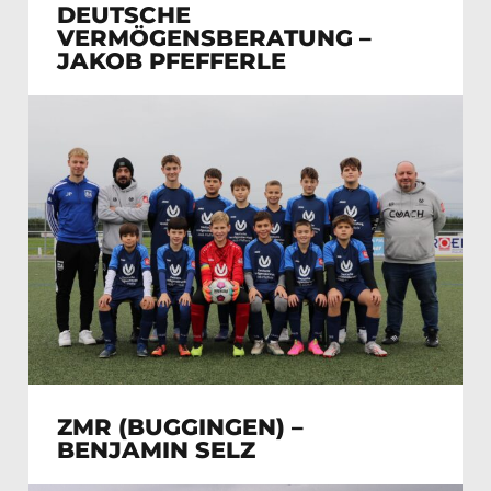
DEUTSCHE
VERMÖGENSBERATUNG –
JAKOB PFEFFERLE
ZMR (BUGGINGEN) –
BENJAMIN SELZ