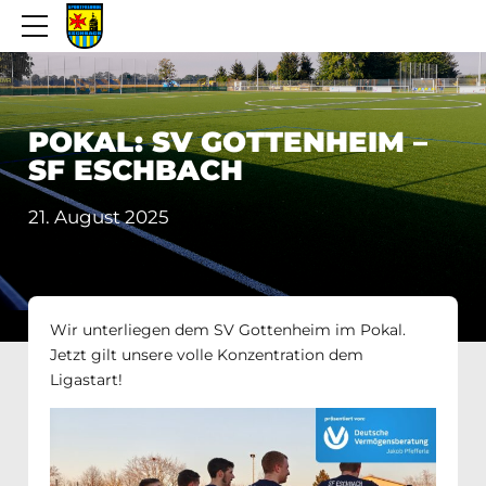
POKAL: SV GOTTENHEIM –
SF ESCHBACH
21. August 2025
Wir unterliegen dem SV Gottenheim im Pokal.
Jetzt gilt unsere volle Konzentration dem
Ligastart!